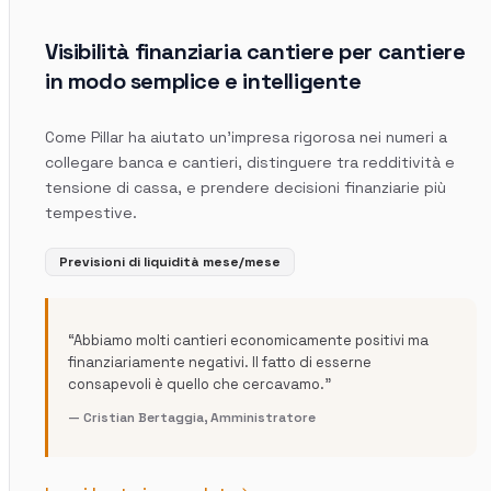
Visibilità finanziaria cantiere per cantiere
in modo semplice e intelligente
Come Pillar ha aiutato un'impresa rigorosa nei numeri a
collegare banca e cantieri, distinguere tra redditività e
tensione di cassa, e prendere decisioni finanziarie più
tempestive.
Previsioni di liquidità mese/mese
“
Abbiamo molti cantieri economicamente positivi ma
finanziariamente negativi. Il fatto di esserne
consapevoli è quello che cercavamo.
”
—
Cristian Bertaggia
,
Amministratore