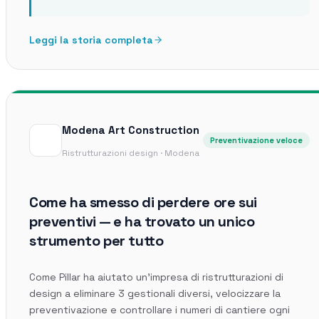
Leggi la storia completa
Modena Art Construction
Preventivazione veloce
Ristrutturazioni design · Modena
Come ha smesso di perdere ore sui
preventivi — e ha trovato un unico
strumento per tutto
Come Pillar ha aiutato un'impresa di ristrutturazioni di
design a eliminare 3 gestionali diversi, velocizzare la
preventivazione e controllare i numeri di cantiere ogni