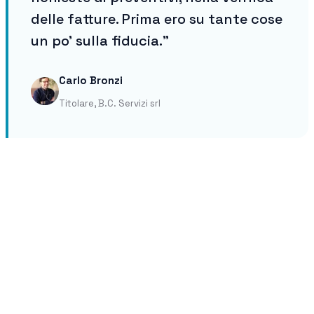
delle fatture. Prima ero su tante cose
un po' sulla fiducia.”
Carlo Bronzi
Titolare, B.C. Servizi srl