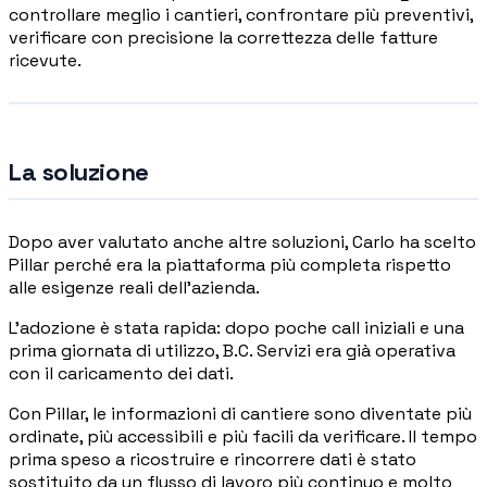
controllare meglio i cantieri, confrontare più preventivi,
verificare con precisione la correttezza delle fatture
ricevute.
La soluzione
Dopo aver valutato anche altre soluzioni, Carlo ha scelto
Pillar perché era la piattaforma più completa rispetto
alle esigenze reali dell'azienda.
L'adozione è stata rapida: dopo poche call iniziali e una
prima giornata di utilizzo, B.C. Servizi era già operativa
con il caricamento dei dati.
Con Pillar, le informazioni di cantiere sono diventate più
ordinate, più accessibili e più facili da verificare. Il tempo
prima speso a ricostruire e rincorrere dati è stato
sostituito da un flusso di lavoro più continuo e molto