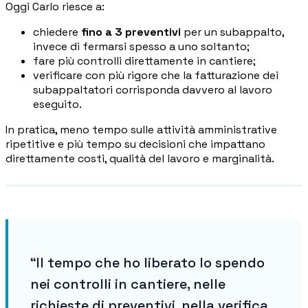
Oggi Carlo riesce a:
chiedere
fino a 3 preventivi
per un subappalto,
invece di fermarsi spesso a uno soltanto;
fare più controlli direttamente in cantiere;
verificare con più rigore che la fatturazione dei
subappaltatori corrisponda davvero al lavoro
eseguito.
In pratica, meno tempo sulle attività amministrative
ripetitive e più tempo su decisioni che impattano
direttamente costi, qualità del lavoro e marginalità.
“Il tempo che ho liberato lo spendo
nei controlli in cantiere, nelle
richieste di preventivi, nella verifica