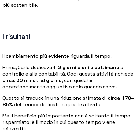
più sostenibile.
I risultati
Il cambiamento più evidente riguarda il tempo.
Prima, Carlo dedicava
1–2 giorni pieni a settimana
al
controllo e alla contabilità. Oggi questa attività richiede
circa 30 minuti al giorno
, con qualche
approfondimento aggiuntivo solo quando serve.
Questo si traduce in una riduzione stimata di
circa il 70–
85% del tempo
dedicato a queste attività.
Ma il beneficio più importante non è soltanto il tempo
risparmiato: è il modo in cui questo tempo viene
reinvestito.