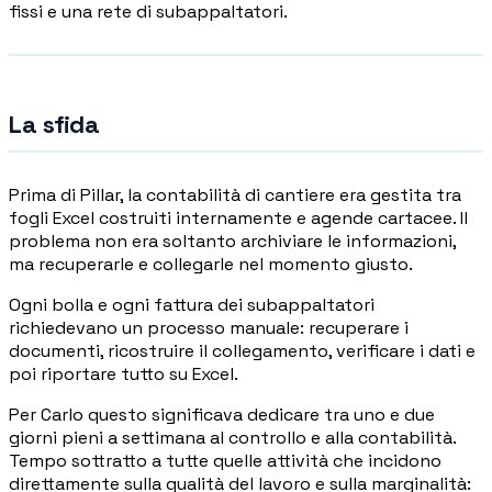
fissi e una rete di subappaltatori.
La sfida
Prima di Pillar, la contabilità di cantiere era gestita tra
fogli Excel costruiti internamente e agende cartacee. Il
problema non era soltanto archiviare le informazioni,
ma recuperarle e collegarle nel momento giusto.
Ogni bolla e ogni fattura dei subappaltatori
richiedevano un processo manuale: recuperare i
documenti, ricostruire il collegamento, verificare i dati e
poi riportare tutto su Excel.
Per Carlo questo significava dedicare tra uno e due
giorni pieni a settimana al controllo e alla contabilità.
Tempo sottratto a tutte quelle attività che incidono
direttamente sulla qualità del lavoro e sulla marginalità: