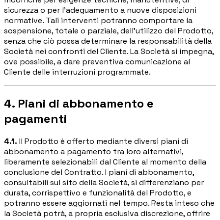
sicurezza o per l'adeguamento a nuove disposizioni
normative. Tali interventi potranno comportare la
sospensione, totale o parziale, dell'utilizzo del Prodotto,
senza che ciò possa determinare la responsabilità della
Società nei confronti del Cliente. La Società si impegna,
ove possibile, a dare preventiva comunicazione al
Cliente delle interruzioni programmate.
4. Piani di abbonamento e
pagamenti
4.1.
Il Prodotto è offerto mediante diversi piani di
abbonamento a pagamento tra loro alternativi,
liberamente selezionabili dal Cliente al momento della
conclusione del Contratto. I piani di abbonamento,
consultabili sul sito della Società, si differenziano per
durata, corrispettivo e funzionalità del Prodotto, e
potranno essere aggiornati nel tempo. Resta inteso che
la Società potrà, a propria esclusiva discrezione, offrire