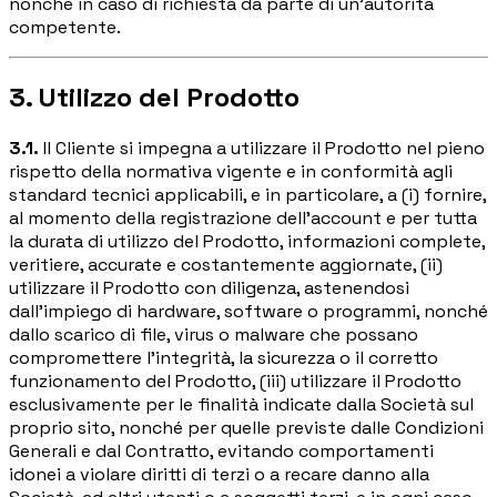
nonché in caso di richiesta da parte di un'autorità
competente.
3. Utilizzo del Prodotto
3.1.
Il Cliente si impegna a utilizzare il Prodotto nel pieno
rispetto della normativa vigente e in conformità agli
standard tecnici applicabili, e in particolare, a (i) fornire,
al momento della registrazione dell'account e per tutta
la durata di utilizzo del Prodotto, informazioni complete,
veritiere, accurate e costantemente aggiornate, (ii)
utilizzare il Prodotto con diligenza, astenendosi
dall'impiego di hardware, software o programmi, nonché
dallo scarico di file, virus o malware che possano
compromettere l'integrità, la sicurezza o il corretto
funzionamento del Prodotto, (iii) utilizzare il Prodotto
esclusivamente per le finalità indicate dalla Società sul
proprio sito, nonché per quelle previste dalle Condizioni
Generali e dal Contratto, evitando comportamenti
idonei a violare diritti di terzi o a recare danno alla