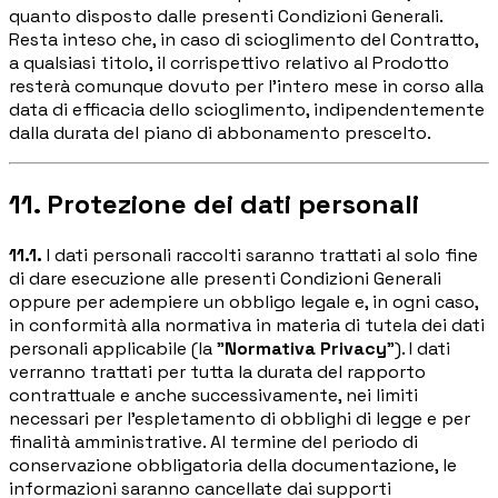
quanto disposto dalle presenti Condizioni Generali.
Resta inteso che, in caso di scioglimento del Contratto,
a qualsiasi titolo, il corrispettivo relativo al Prodotto
resterà comunque dovuto per l'intero mese in corso alla
data di efficacia dello scioglimento, indipendentemente
dalla durata del piano di abbonamento prescelto.
11. Protezione dei dati personali
11.1.
I dati personali raccolti saranno trattati al solo fine
di dare esecuzione alle presenti Condizioni Generali
oppure per adempiere un obbligo legale e, in ogni caso,
in conformità alla normativa in materia di tutela dei dati
personali applicabile (la "
Normativa Privacy
"). I dati
verranno trattati per tutta la durata del rapporto
contrattuale e anche successivamente, nei limiti
necessari per l'espletamento di obblighi di legge e per
finalità amministrative. Al termine del periodo di
conservazione obbligatoria della documentazione, le
informazioni saranno cancellate dai supporti