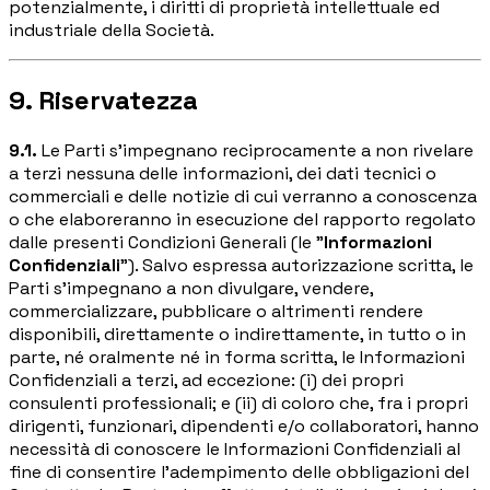
potenzialmente, i diritti di proprietà intellettuale ed
industriale della Società.
9. Riservatezza
9.1.
Le Parti s'impegnano reciprocamente a non rivelare
a terzi nessuna delle informazioni, dei dati tecnici o
commerciali e delle notizie di cui verranno a conoscenza
o che elaboreranno in esecuzione del rapporto regolato
dalle presenti Condizioni Generali (le "
Informazioni
Confidenziali
"). Salvo espressa autorizzazione scritta, le
Parti s'impegnano a non divulgare, vendere,
commercializzare, pubblicare o altrimenti rendere
disponibili, direttamente o indirettamente, in tutto o in
parte, né oralmente né in forma scritta, le Informazioni
Confidenziali a terzi, ad eccezione: (i) dei propri
consulenti professionali; e (ii) di coloro che, fra i propri
dirigenti, funzionari, dipendenti e/o collaboratori, hanno
necessità di conoscere le Informazioni Confidenziali al
fine di consentire l'adempimento delle obbligazioni del