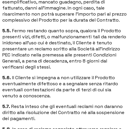
esemplificativo, mancato guadagno, perdita di
fatturato, danni all'immagine. In ogni caso, tale
risarcimento non potrà superare l'importo pari al prezzo
complessivo del Prodotto per la durata del Contratto.
5.5.
Fermo restando quanto sopra, qualora il Prodotto
presenti vizi, difetti, o malfunzionamenti tali da renderlo
inidoneo all'uso cui è destinato, il Cliente è tenuto
presentare un reclamo scritto alla Società all'indirizzo
PEC indicato nella premessa alle presenti Condizioni
Generali, a pena di decadenza, entro 8 giorni dal
verificarsi degli stessi.
5.6.
Il Cliente si impegna a non utilizzare il Prodotto
eventualmente difettoso e a segnalare senza ritardo
eventuali contestazioni da parte di terzi di cui sia
venuto a conoscenza.
5.7.
Resta inteso che gli eventuali reclami non daranno
diritto alla risoluzione del Contratto né alla sospensione
dei pagamenti.