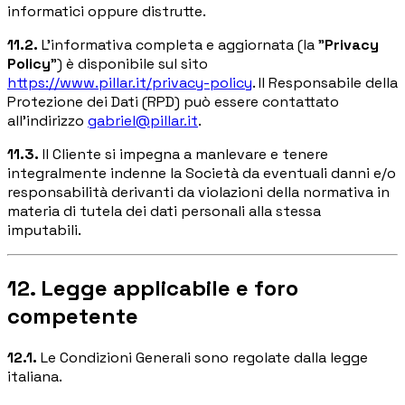
informatici oppure distrutte.
11.2.
L'informativa completa e aggiornata (la "
Privacy
Policy
") è disponibile sul sito
https://www.pillar.it/privacy-policy
. Il Responsabile della
Protezione dei Dati (RPD) può essere contattato
all'indirizzo
gabriel@pillar.it
.
11.3.
Il Cliente si impegna a manlevare e tenere
integralmente indenne la Società da eventuali danni e/o
responsabilità derivanti da violazioni della normativa in
materia di tutela dei dati personali alla stessa
imputabili.
12. Legge applicabile e foro
competente
12.1.
Le Condizioni Generali sono regolate dalla legge
italiana.