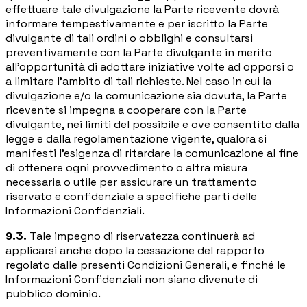
effettuare tale divulgazione la Parte ricevente dovrà
informare tempestivamente e per iscritto la Parte
divulgante di tali ordini o obblighi e consultarsi
preventivamente con la Parte divulgante in merito
all'opportunità di adottare iniziative volte ad opporsi o
a limitare l'ambito di tali richieste. Nel caso in cui la
divulgazione e/o la comunicazione sia dovuta, la Parte
ricevente si impegna a cooperare con la Parte
divulgante, nei limiti del possibile e ove consentito dalla
legge e dalla regolamentazione vigente, qualora si
manifesti l'esigenza di ritardare la comunicazione al fine
di ottenere ogni provvedimento o altra misura
necessaria o utile per assicurare un trattamento
riservato e confidenziale a specifiche parti delle
Informazioni Confidenziali.
9.3.
Tale impegno di riservatezza continuerà ad
applicarsi anche dopo la cessazione del rapporto
regolato dalle presenti Condizioni Generali, e finché le
Informazioni Confidenziali non siano divenute di
pubblico dominio.