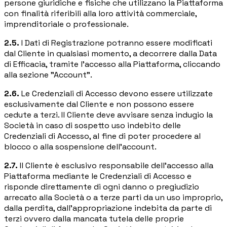
persone giuridiche e fisiche che utilizzano la Piattaforma
con finalità riferibili alla loro attività commerciale,
imprenditoriale o professionale.
2.5.
I Dati di Registrazione potranno essere modificati
dal Cliente in qualsiasi momento, a decorrere dalla Data
di Efficacia, tramite l'accesso alla Piattaforma, cliccando
alla sezione "Account".
2.6.
Le Credenziali di Accesso devono essere utilizzate
esclusivamente dal Cliente e non possono essere
cedute a terzi. Il Cliente deve avvisare senza indugio la
Società in caso di sospetto uso indebito delle
Credenziali di Accesso, al fine di poter procedere al
blocco o alla sospensione dell'account.
2.7.
Il Cliente è esclusivo responsabile dell'accesso alla
Piattaforma mediante le Credenziali di Accesso e
risponde direttamente di ogni danno o pregiudizio
arrecato alla Società o a terze parti da un uso improprio,
dalla perdita, dall'appropriazione indebita da parte di
terzi ovvero dalla mancata tutela delle proprie