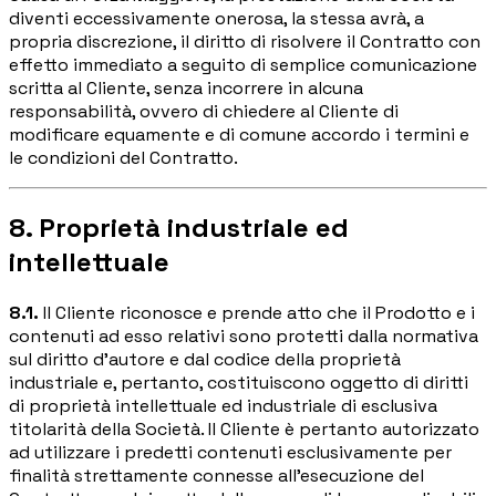
diventi eccessivamente onerosa, la stessa avrà, a
propria discrezione, il diritto di risolvere il Contratto con
effetto immediato a seguito di semplice comunicazione
scritta al Cliente, senza incorrere in alcuna
responsabilità, ovvero di chiedere al Cliente di
modificare equamente e di comune accordo i termini e
le condizioni del Contratto.
8. Proprietà industriale ed
intellettuale
8.1.
Il Cliente riconosce e prende atto che il Prodotto e i
contenuti ad esso relativi sono protetti dalla normativa
sul diritto d'autore e dal codice della proprietà
industriale e, pertanto, costituiscono oggetto di diritti
di proprietà intellettuale ed industriale di esclusiva
titolarità della Società. Il Cliente è pertanto autorizzato
ad utilizzare i predetti contenuti esclusivamente per
finalità strettamente connesse all'esecuzione del