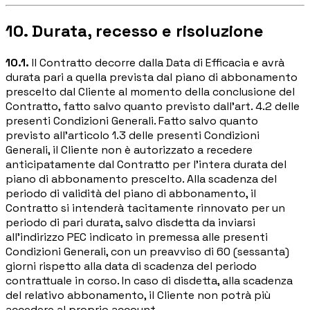
10. Durata, recesso e risoluzione
10.1.
Il Contratto decorre dalla Data di Efficacia e avrà
durata pari a quella prevista dal piano di abbonamento
prescelto dal Cliente al momento della conclusione del
Contratto, fatto salvo quanto previsto dall'art. 4.2 delle
presenti Condizioni Generali. Fatto salvo quanto
previsto all'articolo 1.3 delle presenti Condizioni
Generali, il Cliente non è autorizzato a recedere
anticipatamente dal Contratto per l'intera durata del
piano di abbonamento prescelto. Alla scadenza del
periodo di validità del piano di abbonamento, il
Contratto si intenderà tacitamente rinnovato per un
periodo di pari durata, salvo disdetta da inviarsi
all'indirizzo PEC indicato in premessa alle presenti
Condizioni Generali, con un preavviso di 60 (sessanta)
giorni rispetto alla data di scadenza del periodo
contrattuale in corso. In caso di disdetta, alla scadenza
del relativo abbonamento, il Cliente non potrà più
accedere al proprio account.