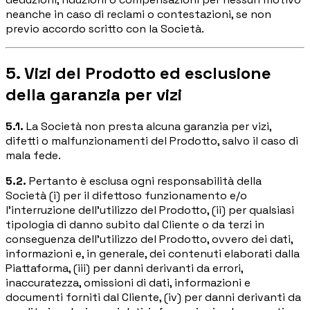
neanche in caso di reclami o contestazioni, se non
previo accordo scritto con la Società.
5. Vizi del Prodotto ed esclusione
della garanzia per vizi
5.1.
La Società non presta alcuna garanzia per vizi,
difetti o malfunzionamenti del Prodotto, salvo il caso di
mala fede.
5.2.
Pertanto è esclusa ogni responsabilità della
Società (i) per il difettoso funzionamento e/o
l'interruzione dell'utilizzo del Prodotto, (ii) per qualsiasi
tipologia di danno subito dal Cliente o da terzi in
conseguenza dell'utilizzo del Prodotto, ovvero dei dati,
informazioni e, in generale, dei contenuti elaborati dalla
Piattaforma, (iii) per danni derivanti da errori,
inaccuratezza, omissioni di dati, informazioni e
documenti forniti dal Cliente, (iv) per danni derivanti da