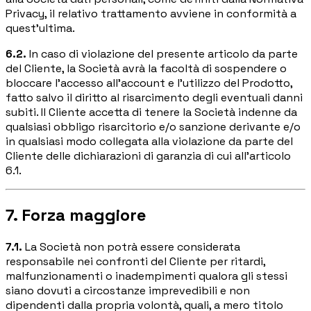
Privacy, il relativo trattamento avviene in conformità a
quest'ultima.
6.2.
In caso di violazione del presente articolo da parte
del Cliente, la Società avrà la facoltà di sospendere o
bloccare l'accesso all'account e l'utilizzo del Prodotto,
fatto salvo il diritto al risarcimento degli eventuali danni
subiti. Il Cliente accetta di tenere la Società indenne da
qualsiasi obbligo risarcitorio e/o sanzione derivante e/o
in qualsiasi modo collegata alla violazione da parte del
Cliente delle dichiarazioni di garanzia di cui all'articolo
6.1.
7. Forza maggiore
7.1.
La Società non potrà essere considerata
responsabile nei confronti del Cliente per ritardi,
malfunzionamenti o inadempimenti qualora gli stessi
siano dovuti a circostanze imprevedibili e non
dipendenti dalla propria volontà, quali, a mero titolo