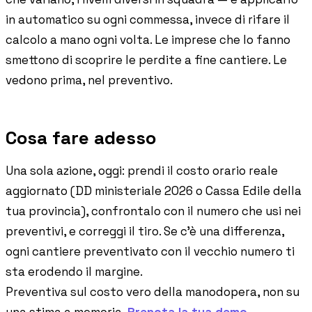
in automatico su ogni commessa, invece di rifare il
calcolo a mano ogni volta. Le imprese che lo fanno
smettono di scoprire le perdite a fine cantiere. Le
vedono prima, nel preventivo.
Cosa fare adesso
Una sola azione, oggi: prendi il costo orario reale
aggiornato (DD ministeriale 2026 o Cassa Edile della
tua provincia), confrontalo con il numero che usi nei
preventivi, e correggi il tiro. Se c'è una differenza,
ogni cantiere preventivato con il vecchio numero ti
sta erodendo il margine.
Preventiva sul costo vero della manodopera, non su
una stima a memoria.
Prenota la tua demo →