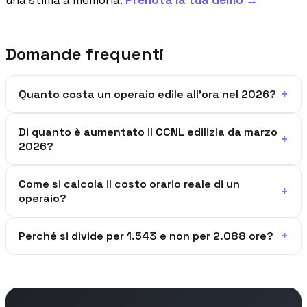
Domande frequenti
+
Quanto costa un operaio edile all'ora nel 2026?
Di quanto è aumentato il CCNL edilizia da marzo
+
2026?
Come si calcola il costo orario reale di un
+
operaio?
+
Perché si divide per 1.543 e non per 2.088 ore?