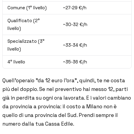
Comune (1° livello)
~27-29 €/h
Qualificato (2°
~30-32 €/h
livello)
Specializzato (3°
~33-34 €/h
livello)
4° livello
~35-36 €/h
Quell'operaio "da 12 euro l'ora", quindi, te ne costa
più del doppio. Se nel preventivo hai messo 12, parti
già in perdita su ogni ora lavorata. E i valori cambiano
da provincia a provincia: il costo a Milano non è
quello di una provincia del Sud. Prendi sempre il
numero dalla tua Cassa Edile.