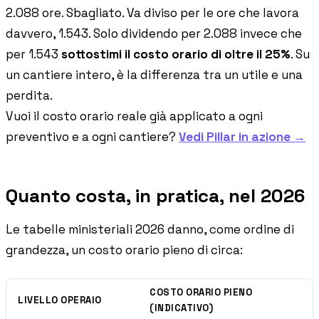
2.088 ore. Sbagliato. Va diviso per le ore che lavora
davvero, 1.543. Solo dividendo per 2.088 invece che
per 1.543
sottostimi il costo orario di oltre il 25%
. Su
un cantiere intero, è la differenza tra un utile e una
perdita.
Vuoi il costo orario reale già applicato a ogni
preventivo e a ogni cantiere?
Vedi Pillar in azione →
Quanto costa, in pratica, nel 2026
Le tabelle ministeriali 2026 danno, come ordine di
grandezza, un costo orario pieno di circa:
COSTO ORARIO PIENO
LIVELLO OPERAIO
(INDICATIVO)