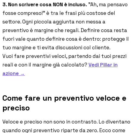
3. Non scrivere cosa NON è incluso.
"Ah, ma pensavo
fosse compreso!" è tra le frasi più costose del
settore. Ogni piccola aggiunta non messa a
preventivo è margine che regali. Definire cosa resta
fuori vale quanto definire cosa è dentro: protegge il
tuo margine e ti evita discussioni col cliente.
Vuoi fare preventivi veloci, partendo dai tuoi prezzi
reali e con il margine già calcolato?
Vedi Pillar in
azione →
Come fare un preventivo veloce e
preciso
Veloce e preciso non sono in contrasto. Lo diventano
quando ogni preventivo riparte da zero. Ecco come