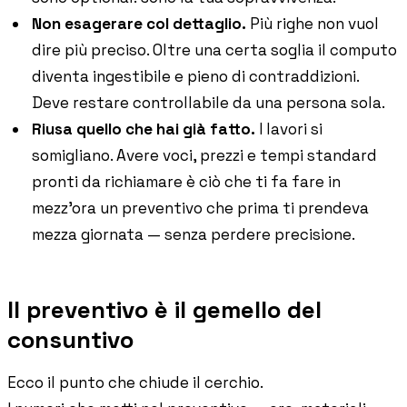
Non esagerare col dettaglio.
Più righe non vuol
dire più preciso. Oltre una certa soglia il computo
diventa ingestibile e pieno di contraddizioni.
Deve restare controllabile da una persona sola.
Riusa quello che hai già fatto.
I lavori si
somigliano. Avere voci, prezzi e tempi standard
pronti da richiamare è ciò che ti fa fare in
mezz'ora un preventivo che prima ti prendeva
mezza giornata — senza perdere precisione.
Il preventivo è il gemello del
consuntivo
Ecco il punto che chiude il cerchio.