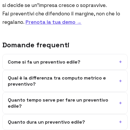
si decide se un'impresa cresce o sopravvive.
Fai preventivi che difendono il margine, non che lo
regalano.
Prenota la tua demo →
Domande frequenti
+
Come si fa un preventivo edile?
Qual è la differenza tra computo metrico e
+
preventivo?
Quanto tempo serve per fare un preventivo
+
edile?
+
Quanto dura un preventivo edile?