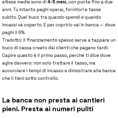
attese medie sono di
4-5 mesi
, con punte fino a due
anni. Tu intanto paghi operai, fornitori e tasse
subito. Quel buco tra quando spendi e quando
incassi va coperto. E per coprirlo vai in banca — dove
paghi il 6%.
Tradotto: il finanziamento spesso serve a tappare un
buco di cassa creato dai clienti che pagano tardi.
Capire questo è il primo passo, perché ti dice dove
agire davvero: non solo trattare il tasso, ma
accorciare i tempi di incasso e dimostrare alla banca
che li tieni sotto controllo.
La banca non presta ai cantieri
pieni. Presta ai numeri puliti