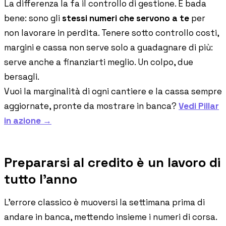
La differenza la fa il controllo di gestione. E bada
bene: sono gli
stessi numeri che servono a te
per
non lavorare in perdita. Tenere sotto controllo costi,
margini e cassa non serve solo a guadagnare di più:
serve anche a finanziarti meglio. Un colpo, due
bersagli.
Vuoi la marginalità di ogni cantiere e la cassa sempre
aggiornate, pronte da mostrare in banca?
Vedi Pillar
in azione →
Prepararsi al credito è un lavoro di
tutto l'anno
L'errore classico è muoversi la settimana prima di
andare in banca, mettendo insieme i numeri di corsa.