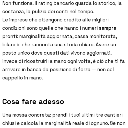
Non funziona. Il rating bancario guarda lo storico, la
costanza, la pulizia dei conti nel tempo.
Le imprese che ottengono credito alle migliori
condizioni sono quelle che hanno i numeri
sempre
pronti: marginalità aggiornata, cassa monitorata,
bilancio che racconta una storia chiara. Avere un
posto unico dove questi dati vivono aggiornati,
invece di ricostruirli a mano ogni volta, è ciò che ti fa
arrivare in banca da posizione di forza — non col
cappello in mano.
Cosa fare adesso
Una mossa concreta: prendi i tuoi ultimi tre cantieri
chiusi e calcola la marginalità reale di ognuno. Se non