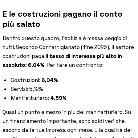
E le costruzioni pagano il conto
più salato
Dentro questo quadro, l'edilizia è messa peggio di
tutti. Secondo Confartigianato (fine 2025), il settore
costruzioni paga
il tasso di interesse più alto in
assoluto: 6,04%
. Per fare un confronto:
Costruzioni:
6,04%
Servizi: 5,12%
Manifatturiero:
4,59%
Quasi un punto e mezzo in più del manifatturiero. Su
un finanziamento importante, sono soldi veri che
escono dalla tua impresa ogni mese. E la qualità del