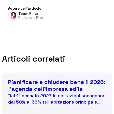
Autore dell'articolo
Team Pillar
Redazione Pillar
Articoli correlati
Pianificare e chiudere bene il 2026:
l'agenda dell'impresa edile
Dal 1° gennaio 2027 le detrazioni scendono:
dal 50% al 36% sull'abitazione principale,
dal 36% al 30% sugli altri immobili. Chi deve