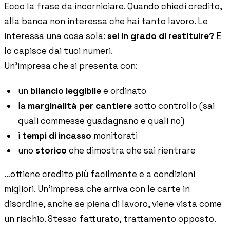
Ecco la frase da incorniciare. Quando chiedi credito,
alla banca non interessa che hai tanto lavoro. Le
interessa una cosa sola:
sei in grado di restituire?
E
lo capisce dai tuoi numeri.
Un'impresa che si presenta con:
un
bilancio leggibile
e ordinato
la
marginalità per cantiere
sotto controllo (sai
quali commesse guadagnano e quali no)
i
tempi di incasso
monitorati
uno
storico
che dimostra che sai rientrare
…ottiene credito più facilmente e a condizioni
migliori. Un'impresa che arriva con le carte in
disordine, anche se piena di lavoro, viene vista come
un rischio. Stesso fatturato, trattamento opposto.