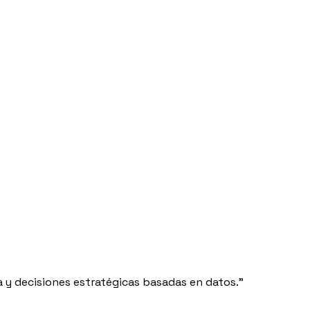
 y decisiones estratégicas basadas en datos.”