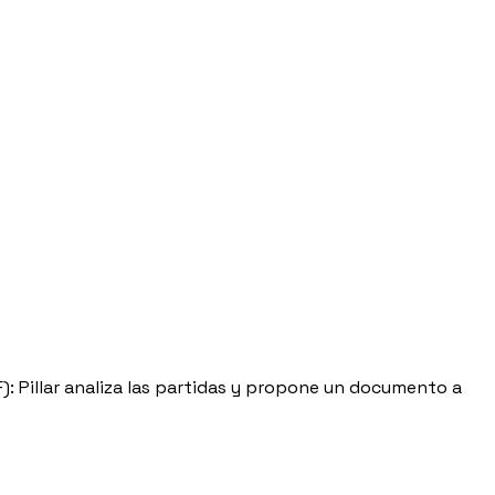
: Pillar analiza las partidas y propone un documento a