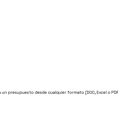
un presupuesto desde cualquier formato (DOC, Excel o PDF)