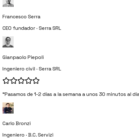
Francesco Serra
CEO fundador · Serra SRL
Gianpaolo Piepoli
Ingeniero civil · Serra SRL
“Pasamos de 1-2 días a la semana a unos 30 minutos al día
Carlo Bronzi
Ingeniero · B.C. Servizi