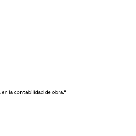
 en la contabilidad de obra.”