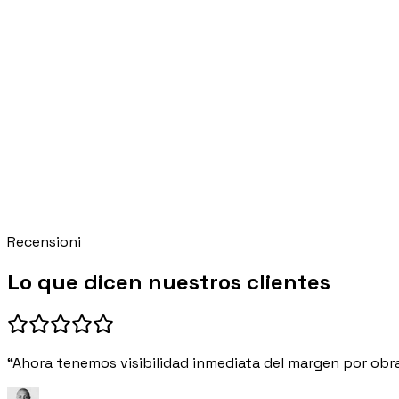
Recensioni
Lo que dicen nuestros clientes
“Ahora tenemos visibilidad inmediata del margen por obra