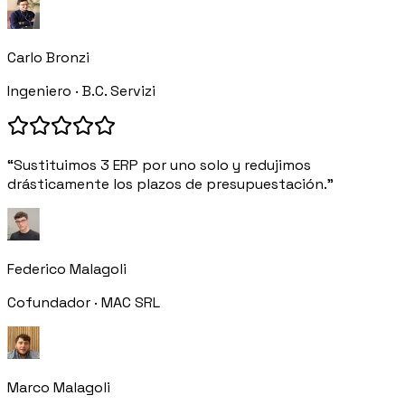
Carlo Bronzi
Ingeniero · B.C. Servizi
“Sustituimos 3 ERP por uno solo y redujimos
drásticamente los plazos de presupuestación.”
Federico Malagoli
Cofundador · MAC SRL
Marco Malagoli