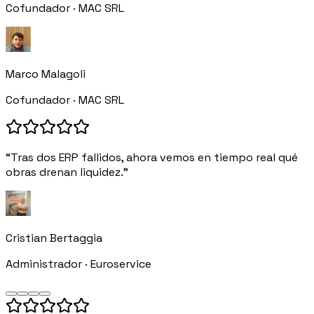
Cofundador · MAC SRL
Marco Malagoli
Cofundador · MAC SRL
“Tras dos ERP fallidos, ahora vemos en tiempo real qué
obras drenan liquidez.”
Cristian Bertaggia
Administrador · Euroservice