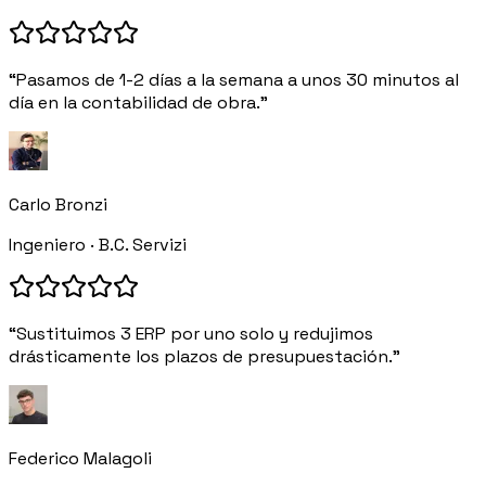
“Pasamos de 1-2 días a la semana a unos 30 minutos al
día en la contabilidad de obra.”
Carlo Bronzi
Ingeniero · B.C. Servizi
“Sustituimos 3 ERP por uno solo y redujimos
drásticamente los plazos de presupuestación.”
Federico Malagoli