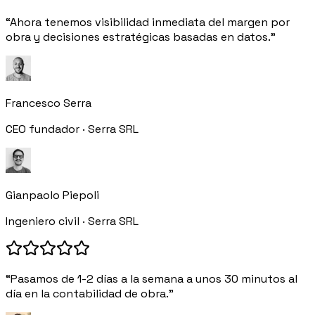
“Ahora tenemos visibilidad inmediata del margen por
obra y decisiones estratégicas basadas en datos.”
Francesco Serra
CEO fundador · Serra SRL
Gianpaolo Piepoli
Ingeniero civil · Serra SRL
“Pasamos de 1-2 días a la semana a unos 30 minutos al
día en la contabilidad de obra.”