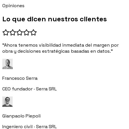
Opiniones
Lo que dicen nuestros clientes
“Ahora tenemos visibilidad inmediata del margen por
obra y decisiones estratégicas basadas en datos.”
Francesco Serra
CEO fundador · Serra SRL
Gianpaolo Piepoli
Ingeniero civil · Serra SRL