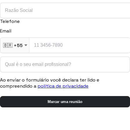
Telefone
Email
🇧🇷
+55
Ao enviar o formulário você declara ter lido e
compreendido a
política de privacidade
Marcar uma reunião