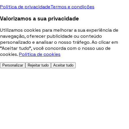
Política de privacidade
Termos e condições
Valorizamos a sua privacidade
Utilizamos cookies para melhorar a sua experiência de
navegação, oferecer publicidade ou conteúdo
personalizado e analisar o nosso tráfego. Ao clicar em
"Aceitar tudo", você concorda com o nosso uso de
cookies.
Política de cookies
Personalizar
Rejeitar tudo
Aceitar tudo