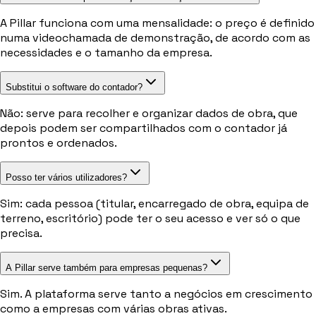
A Pillar funciona com uma mensalidade: o preço é definido
numa videochamada de demonstração, de acordo com as
necessidades e o tamanho da empresa.
Substitui o software do contador?
Não: serve para recolher e organizar dados de obra, que
depois podem ser compartilhados com o contador já
prontos e ordenados.
Posso ter vários utilizadores?
Sim: cada pessoa (titular, encarregado de obra, equipa de
terreno, escritório) pode ter o seu acesso e ver só o que
precisa.
A Pillar serve também para empresas pequenas?
Sim. A plataforma serve tanto a negócios em crescimento
como a empresas com várias obras ativas.