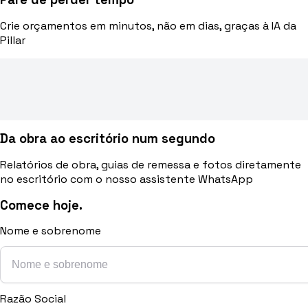
Crie orçamentos em minutos, não em dias, graças à IA da
Pillar
Da obra ao escritório num segundo
Relatórios de obra, guias de remessa e fotos diretamente
no escritório com o nosso assistente WhatsApp
Comece hoje.
Nome e sobrenome
Razão Social