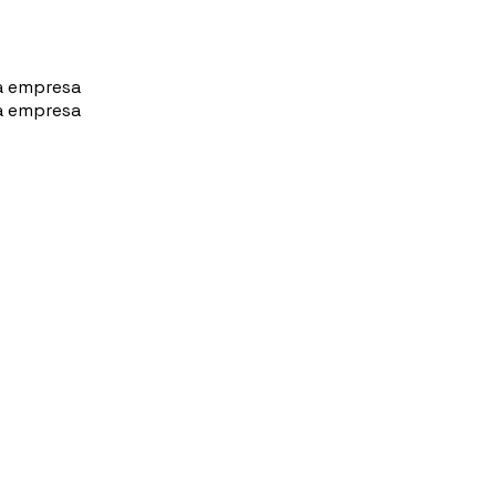
a empresa
a empresa