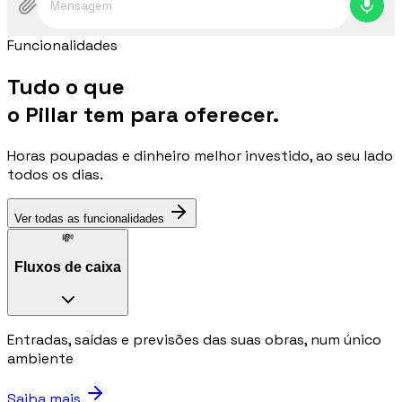
Mensagem
Funcionalidades
Tudo o que
o Pillar tem para oferecer.
Horas poupadas e dinheiro melhor investido, ao seu lado
todos os dias.
Ver todas as funcionalidades
💸
Fluxos de caixa
Entradas, saídas e previsões das suas obras, num único
ambiente
Saiba mais