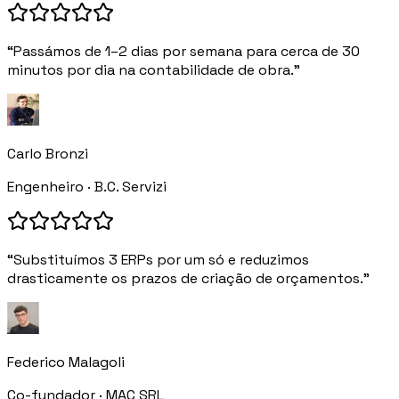
“Passámos de 1–2 dias por semana para cerca de 30
minutos por dia na contabilidade de obra.”
Carlo Bronzi
Engenheiro · B.C. Servizi
“Substituímos 3 ERPs por um só e reduzimos
drasticamente os prazos de criação de orçamentos.”
Federico Malagoli
Co-fundador · MAC SRL