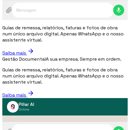
Mensagem
Guias de remessa, relatórios, faturas e fotos de obra
num único arquivo digital. Apenas WhatsApp e o nosso
assistente virtual.
Saiba mais
Gestão Documental
A sua empresa. Sempre em ordem.
Guias de remessa, relatórios, faturas e fotos de obra
num único arquivo digital. Apenas WhatsApp e o nosso
assistente virtual.
Saiba mais
Pillar AI
Online