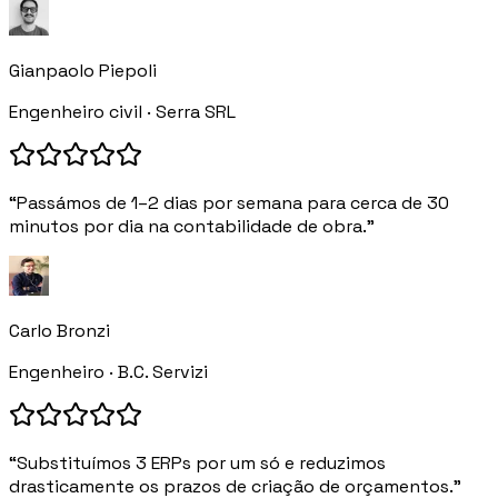
Gianpaolo Piepoli
Engenheiro civil · Serra SRL
“Passámos de 1–2 dias por semana para cerca de 30
minutos por dia na contabilidade de obra.”
Carlo Bronzi
Engenheiro · B.C. Servizi
“Substituímos 3 ERPs por um só e reduzimos
drasticamente os prazos de criação de orçamentos.”