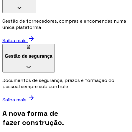
Gestão de fornecedores, compras e encomendas numa
única plataforma
Saiba mais
🦺
Gestão de segurança
Documentos de segurança, prazos e formação do
pessoal sempre sob controle
Saiba mais
A nova forma de
fazer construção.