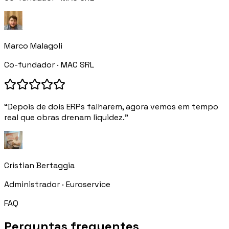
Marco Malagoli
Co-fundador · MAC SRL
“Depois de dois ERPs falharem, agora vemos em tempo
real que obras drenam liquidez.”
Cristian Bertaggia
Administrador · Euroservice
FAQ
Perguntas frequentes