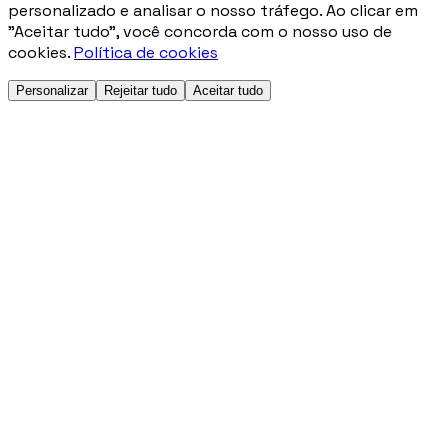
personalizado e analisar o nosso tráfego. Ao clicar em
"Aceitar tudo", você concorda com o nosso uso de
cookies.
Política de cookies
Personalizar
Rejeitar tudo
Aceitar tudo