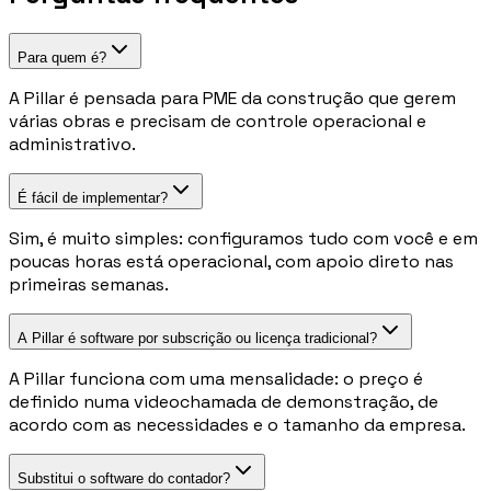
Para quem é?
A Pillar é pensada para PME da construção que gerem
várias obras e precisam de controle operacional e
administrativo.
É fácil de implementar?
Sim, é muito simples: configuramos tudo com você e em
poucas horas está operacional, com apoio direto nas
primeiras semanas.
A Pillar é software por subscrição ou licença tradicional?
A Pillar funciona com uma mensalidade: o preço é
definido numa videochamada de demonstração, de
acordo com as necessidades e o tamanho da empresa.
Substitui o software do contador?