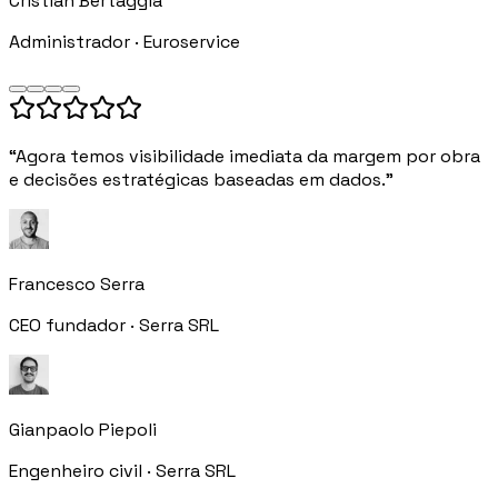
Cristian Bertaggia
Administrador · Euroservice
“Agora temos visibilidade imediata da margem por obra
e decisões estratégicas baseadas em dados.”
Francesco Serra
CEO fundador · Serra SRL
Gianpaolo Piepoli
Engenheiro civil · Serra SRL