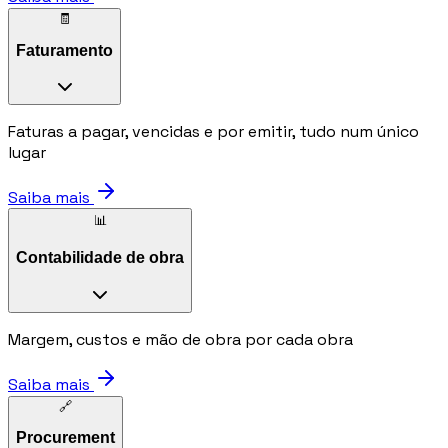
🧾
Faturamento
Faturas a pagar, vencidas e por emitir, tudo num único
lugar
Saiba mais
📊
Contabilidade de obra
Margem, custos e mão de obra por cada obra
Saiba mais
🔗
Procurement