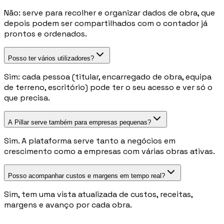
Não: serve para recolher e organizar dados de obra, que
depois podem ser compartilhados com o contador já
prontos e ordenados.
Posso ter vários utilizadores?
Sim: cada pessoa (titular, encarregado de obra, equipa
de terreno, escritório) pode ter o seu acesso e ver só o
que precisa.
A Pillar serve também para empresas pequenas?
Sim. A plataforma serve tanto a negócios em
crescimento como a empresas com várias obras ativas.
Posso acompanhar custos e margens em tempo real?
Sim, tem uma vista atualizada de custos, receitas,
margens e avanço por cada obra.