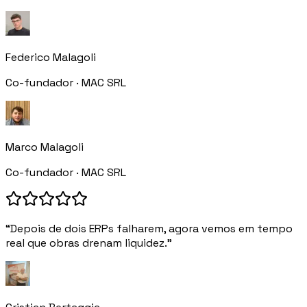
Federico Malagoli
Co-fundador · MAC SRL
Marco Malagoli
Co-fundador · MAC SRL
“Depois de dois ERPs falharem, agora vemos em tempo
real que obras drenam liquidez.”