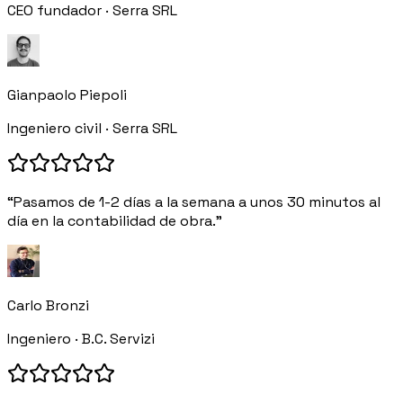
CEO fundador · Serra SRL
Gianpaolo Piepoli
Ingeniero civil · Serra SRL
“Pasamos de 1-2 días a la semana a unos 30 minutos al
día en la contabilidad de obra.”
Carlo Bronzi
Ingeniero · B.C. Servizi