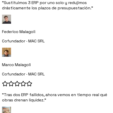
“Sustituimos 3 ERP por uno solo y redujimos
drásticamente los plazos de presupuestación.”
Federico Malagoli
Cofundador · MAC SRL
Marco Malagoli
Cofundador · MAC SRL
“Tras dos ERP fallidos, ahora vemos en tiempo real qué
obras drenan liquidez.”