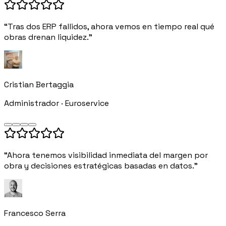
“Tras dos ERP fallidos, ahora vemos en tiempo real qué
obras drenan liquidez.”
Cristian Bertaggia
Administrador · Euroservice
“Ahora tenemos visibilidad inmediata del margen por
obra y decisiones estratégicas basadas en datos.”
Francesco Serra