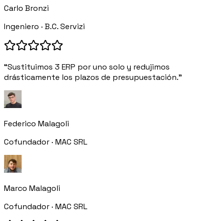
Carlo Bronzi
Ingeniero · B.C. Servizi
“Sustituimos 3 ERP por uno solo y redujimos
drásticamente los plazos de presupuestación.”
Federico Malagoli
Cofundador · MAC SRL
Marco Malagoli
Cofundador · MAC SRL