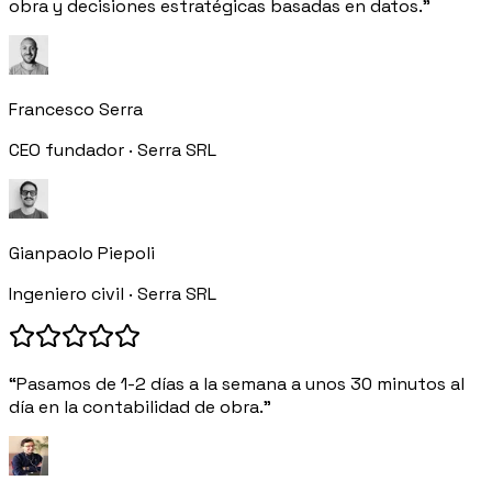
obra y decisiones estratégicas basadas en datos.”
Francesco Serra
CEO fundador · Serra SRL
Gianpaolo Piepoli
Ingeniero civil · Serra SRL
“Pasamos de 1-2 días a la semana a unos 30 minutos al
día en la contabilidad de obra.”