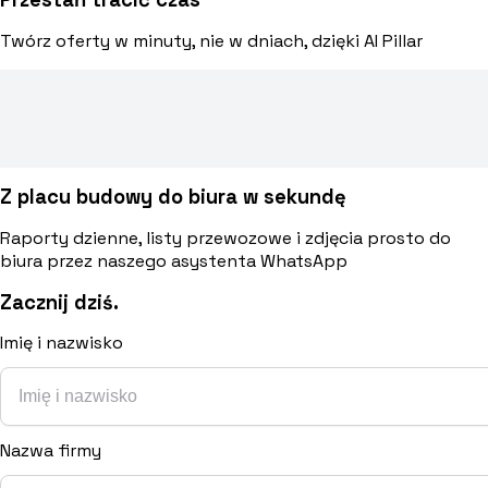
Twórz oferty w minuty, nie w dniach, dzięki AI Pillar
Z placu budowy do biura w sekundę
Raporty dzienne, listy przewozowe i zdjęcia prosto do
biura przez naszego asystenta WhatsApp
Zacznij dziś.
Imię i nazwisko
Nazwa firmy