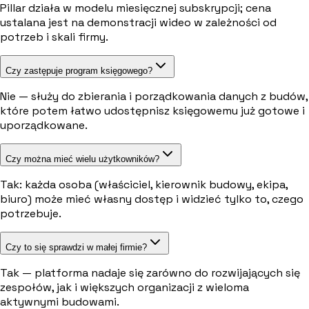
Pillar działa w modelu miesięcznej subskrypcji; cena
ustalana jest na demonstracji wideo w zależności od
potrzeb i skali firmy.
Czy zastępuje program księgowego?
Nie — służy do zbierania i porządkowania danych z budów,
które potem łatwo udostępnisz księgowemu już gotowe i
uporządkowane.
Czy można mieć wielu użytkowników?
Tak: każda osoba (właściciel, kierownik budowy, ekipa,
biuro) może mieć własny dostęp i widzieć tylko to, czego
potrzebuje.
Czy to się sprawdzi w małej firmie?
Tak — platforma nadaje się zarówno do rozwijających się
zespołów, jak i większych organizacji z wieloma
aktywnymi budowami.