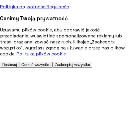
Polityka prywatności
Regulamin
Cenimy Twoją prywatność
Używamy plików cookie, aby poprawić jakość
przeglądania, wyświetlać spersonalizowane reklamy lub
treści oraz analizować nasz ruch. Klikając „Zaakceptuj
wszystko”, wyrażasz zgodę na używanie przez nas plików
cookie.
Polityka plików cookie
Dostosuj
Odrzuć wszystko
Zaakceptuj wszystko