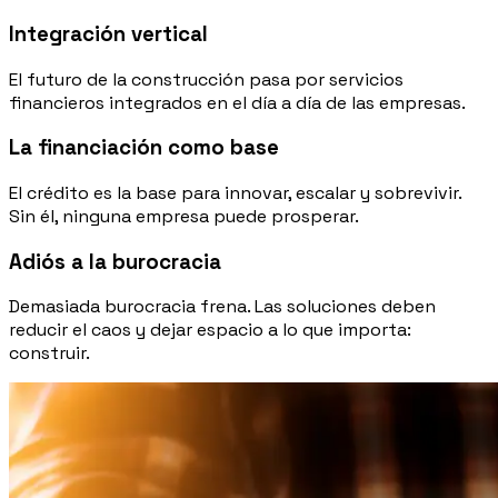
Integración vertical
El futuro de la construcción pasa por servicios
financieros integrados en el día a día de las empresas.
La financiación como base
El crédito es la base para innovar, escalar y sobrevivir.
Sin él, ninguna empresa puede prosperar.
Adiós a la burocracia
Demasiada burocracia frena. Las soluciones deben
reducir el caos y dejar espacio a lo que importa:
construir.