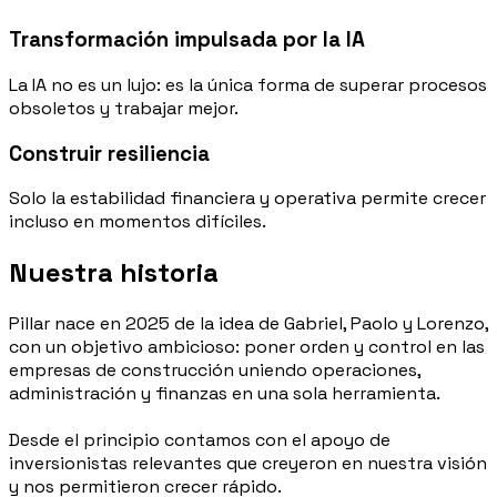
Transformación impulsada por la IA
La IA no es un lujo: es la única forma de superar procesos
obsoletos y trabajar mejor.
Construir resiliencia
Solo la estabilidad financiera y operativa permite crecer
incluso en momentos difíciles.
Nuestra historia
Pillar nace en 2025 de la idea de Gabriel, Paolo y Lorenzo,
con un objetivo ambicioso: poner orden y control en las
empresas de construcción uniendo operaciones,
administración y finanzas en una sola herramienta.
Desde el principio contamos con el apoyo de
inversionistas relevantes que creyeron en nuestra visión
y nos permitieron crecer rápido.