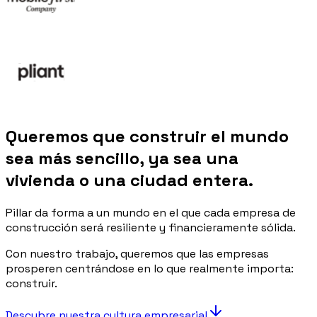
Queremos que construir el mundo
sea más sencillo, ya sea una
vivienda o una ciudad entera.
Pillar da forma a un mundo en el que cada empresa de
construcción será resiliente y financieramente sólida.
Con nuestro trabajo, queremos que las empresas
prosperen centrándose en lo que realmente importa:
construir.
Descubre nuestra cultura empresarial