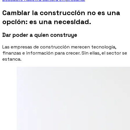
Cambiar la construcción no es una
opción: es una necesidad.
Dar poder a quien construye
Las empresas de construcción merecen tecnología,
finanzas e información para crecer. Sin ellas, el sector se
estanca.