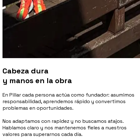
Cabeza dura
y manos en la obra
En Pillar cada persona actúa como fundador: asumimos
responsabilidad, aprendemos rápido y convertimos
problemas en oportunidades.
Nos adaptamos con rapidez y no buscamos atajos.
Hablamos claro y nos mantenemos fieles a nuestros
valores para superarnos cada día.