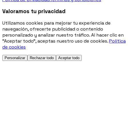
Valoramos tu privacidad
Utilizamos cookies para mejorar tu experiencia de
navegación, ofrecerte publicidad o contenido
personalizado y analizar nuestro tráfico. Al hacer clic en
"Aceptar todo", aceptas nuestro uso de cookies.
Política
de cookies
Personalizar
Rechazar todo
Aceptar todo