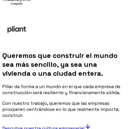
Queremos que construir el mundo
sea más sencillo, ya sea una
vivienda o una ciudad entera.
Pillar da forma a un mundo en el que cada empresa de
construcción será resiliente y financieramente sólida.
Con nuestro trabajo, queremos que las empresas
prosperen centrándose en lo que realmente importa:
construir.
Descubre nuestra cultura empresarial