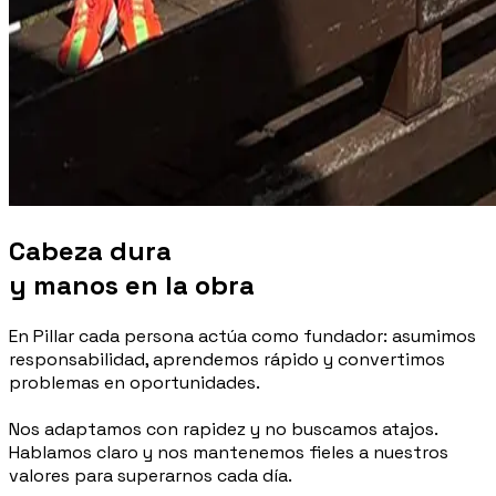
Cabeza dura
y manos en la obra
En Pillar cada persona actúa como fundador: asumimos
responsabilidad, aprendemos rápido y convertimos
problemas en oportunidades.
Nos adaptamos con rapidez y no buscamos atajos.
Hablamos claro y nos mantenemos fieles a nuestros
valores para superarnos cada día.