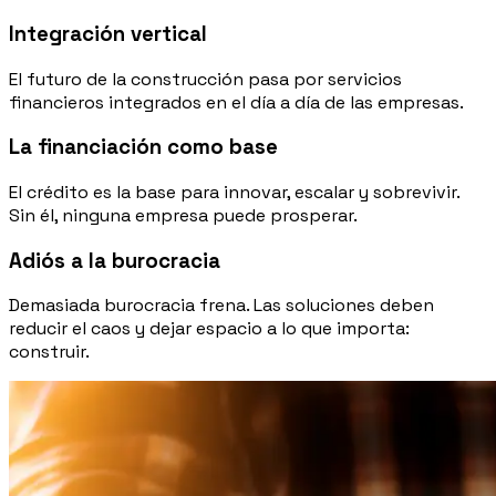
Integración vertical
El futuro de la construcción pasa por servicios
financieros integrados en el día a día de las empresas.
La financiación como base
El crédito es la base para innovar, escalar y sobrevivir.
Sin él, ninguna empresa puede prosperar.
Adiós a la burocracia
Demasiada burocracia frena. Las soluciones deben
reducir el caos y dejar espacio a lo que importa:
construir.