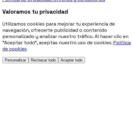
Valoramos tu privacidad
Utilizamos cookies para mejorar tu experiencia de
navegación, ofrecerte publicidad o contenido
personalizado y analizar nuestro tráfico. Al hacer clic en
"Aceptar todo", aceptas nuestro uso de cookies.
Política
de cookies
Personalizar
Rechazar todo
Aceptar todo