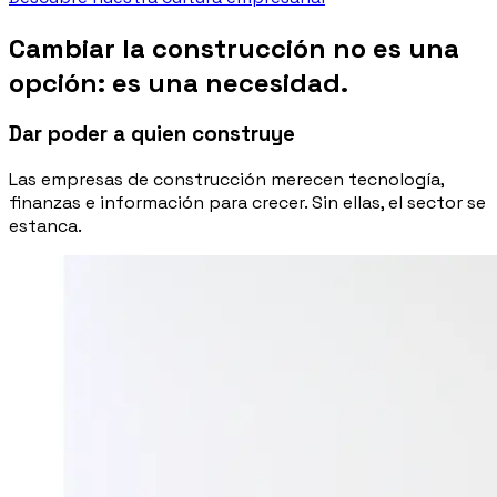
Cambiar la construcción no es una
opción: es una necesidad.
Dar poder a quien construye
Las empresas de construcción merecen tecnología,
finanzas e información para crecer. Sin ellas, el sector se
estanca.