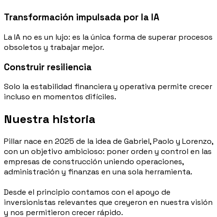
Transformación impulsada por la IA
La IA no es un lujo: es la única forma de superar procesos
obsoletos y trabajar mejor.
Construir resiliencia
Solo la estabilidad financiera y operativa permite crecer
incluso en momentos difíciles.
Nuestra historia
Pillar nace en 2025 de la idea de Gabriel, Paolo y Lorenzo,
con un objetivo ambicioso: poner orden y control en las
empresas de construcción uniendo operaciones,
administración y finanzas en una sola herramienta.
Desde el principio contamos con el apoyo de
inversionistas relevantes que creyeron en nuestra visión
y nos permitieron crecer rápido.